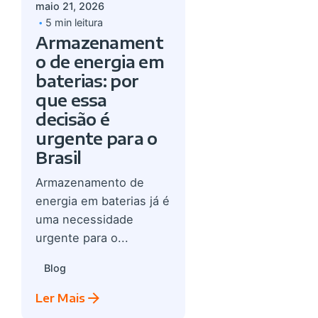
maio 21, 2026
5 min leitura
Armazenament
o de energia em
baterias: por
que essa
decisão é
urgente para o
Brasil
Armazenamento de
energia em baterias já é
uma necessidade
urgente para o...
Blog
Ler Mais