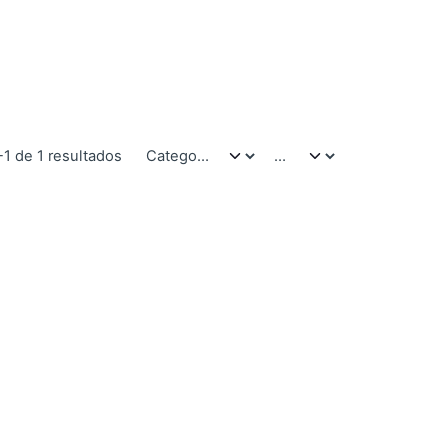
-1 de 1 resultados