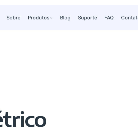
Sobre
Produtos
Blog
Suporte
FAQ
Contat
trico