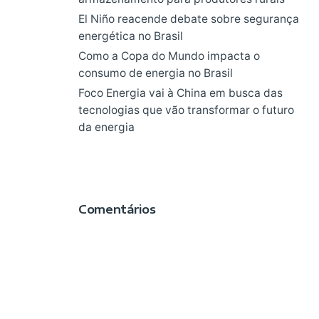
El Niño reacende debate sobre segurança
energética no Brasil
Como a Copa do Mundo impacta o
consumo de energia no Brasil
Foco Energia vai à China em busca das
tecnologias que vão transformar o futuro
da energia
Comentários