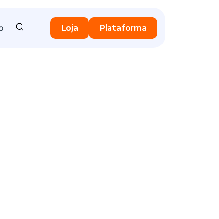
o
Loja
Plataforma