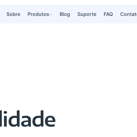
Sobre
Produtos
Blog
Suporte
FAQ
Contat
lidade