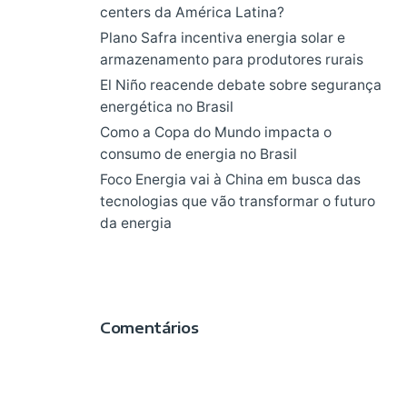
centers da América Latina?
Plano Safra incentiva energia solar e
armazenamento para produtores rurais
El Niño reacende debate sobre segurança
energética no Brasil
Como a Copa do Mundo impacta o
consumo de energia no Brasil
Foco Energia vai à China em busca das
tecnologias que vão transformar o futuro
da energia
Comentários