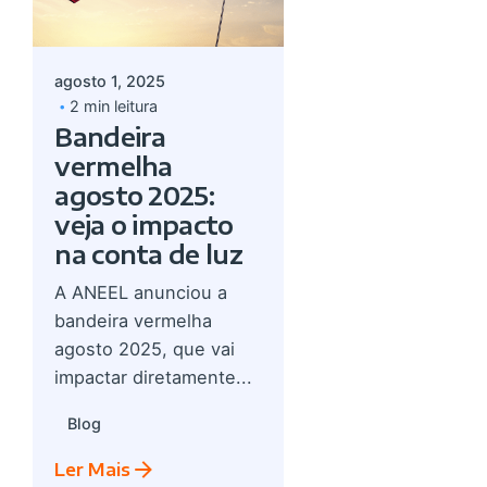
admin
agosto 1, 2025
2 min leitura
Bandeira
vermelha
agosto 2025:
veja o impacto
na conta de luz
A ANEEL anunciou a
bandeira vermelha
agosto 2025, que vai
impactar diretamente...
Blog
Ler Mais