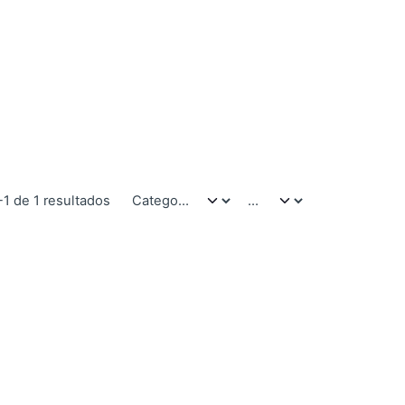
-1 de 1 resultados