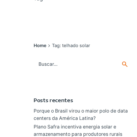
Home
Tag: telhado solar
Search
for
Posts recentes
Porque o Brasil virou o maior polo de data
centers da América Latina?
Plano Safra incentiva energia solar e
armazenamento para produtores rurais