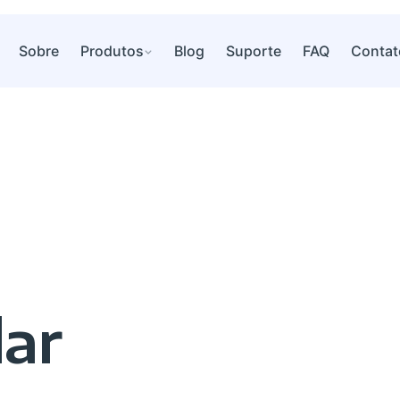
Sobre
Produtos
Blog
Suporte
FAQ
Contat
lar