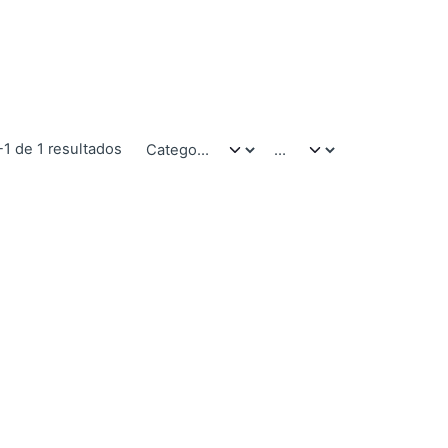
-1 de 1 resultados