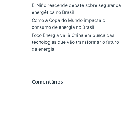
El Niño reacende debate sobre segurança
energética no Brasil
Como a Copa do Mundo impacta o
consumo de energia no Brasil
Foco Energia vai à China em busca das
tecnologias que vão transformar o futuro
da energia
Comentários